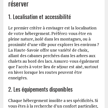
réserver
1. Localisation et accessibilité
Le premier critère à envisager est la localisation
de votre hébergement. Préférez-vous être en
pleine nature, isolé dans les montagnes, ou à
proximité d’une ville pour explorer les environs ?
La Haute-Savoie offre une variété de choix,
allant des cabanes perchées dans les arbres aux
chalets au bord des lacs. Assurez-vous également
que l’accès à votre lieu de séjour est aisé, surtout
en hiver lorsque les routes peuvent être
enneigées.
2. Les équipements disponibles
Chaque hébergement insolite a ses spécificités. Si
vous êtes à la recherche d’un confort particulier,