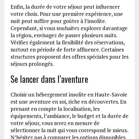
Enfin, la durée de votre séjour peut influencer
votre choix. Pour une première expérience, une
nuit peut suffire pour goûter à l’insolite.
Cependant, si vous souhaitez explorer davantage
la région, envisagez de passer plusieurs nuits.
Vérifiez également la flexibilité des réservations,
surtout en période de forte affluence. Certaines
structures proposent des offres spéciales pour les
séjours prolongés.
Se lancer dans l’aventure
Choisir un hébergement insolite en Haute-Savoie
est une aventure en soi, riche en découvertes. En
prenant en compte la localisation, les
équipements, l’ambiance, le budget et la durée de
votre séjour, vous serez en mesure de
sélectionner la nuit qui vous correspond le mieux.
N’hésitez pas à comparer les options disponibles