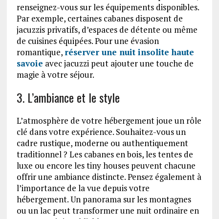
renseignez-vous sur les équipements disponibles.
Par exemple, certaines cabanes disposent de
jacuzzis privatifs, d’espaces de détente ou même
de cuisines équipées. Pour une évasion
romantique,
réserver une nuit insolite haute
savoie
avec jacuzzi peut ajouter une touche de
magie à votre séjour.
3. L’ambiance et le style
L’atmosphère de votre hébergement joue un rôle
clé dans votre expérience. Souhaitez-vous un
cadre rustique, moderne ou authentiquement
traditionnel ? Les cabanes en bois, les tentes de
luxe ou encore les tiny houses peuvent chacune
offrir une ambiance distincte. Pensez également à
l’importance de la vue depuis votre
hébergement. Un panorama sur les montagnes
ou un lac peut transformer une nuit ordinaire en