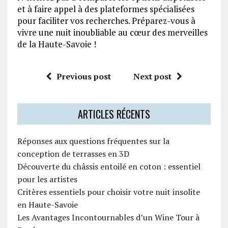
et à faire appel à des plateformes spécialisées
pour faciliter vos recherches. Préparez-vous à
vivre une nuit inoubliable au cœur des merveilles
de la Haute-Savoie !
Previous post
Next post
ARTICLES RÉCENTS
Réponses aux questions fréquentes sur la
conception de terrasses en 3D
Découverte du châssis entoilé en coton : essentiel
pour les artistes
Critères essentiels pour choisir votre nuit insolite
en Haute-Savoie
Les Avantages Incontournables d’un Wine Tour à