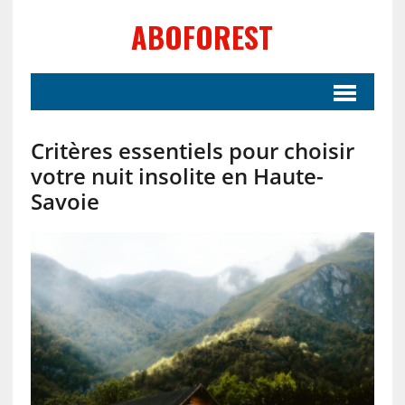
ABOFOREST
Critères essentiels pour choisir
votre nuit insolite en Haute-
Savoie