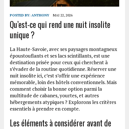
POSTED BY:
ANTHONY
MAI 22, 2026
Qu’est-ce qui rend une nuit insolite
unique ?
La Haute-Savoie, avec ses paysages montagneux
époustouflants et ses lacs scintillants, est une
destination prisée pour ceux qui cherchent à
s’évader de la routine quotidienne. Réserver une
nuit insolite ici, c’est s’offrir une expérience
mémorable, loin des hôtels conventionnels. Mais
comment choisir la bonne option parmi la
multitude de cabanes, yourtes, et autres
hébergements atypiques ? Explorons les critères
essentiels à prendre en compte.
Les éléments à considérer avant de