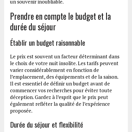
un souvenir inoubliable.
Prendre en compte le budget et la
durée du séjour
Établir un budget raisonnable
Le prix est souvent un facteur déterminant dans
le choix de votre nuit insolite. Les tarifs peuvent
varier considérablement en fonction de
l’emplacement, des équipements et de la saison.
Il est essentiel de définir un budget avant de
commencer vos recherches pour éviter toute
déception. Gardez à l’esprit que le prix peut
également refléter la qualité de l’expérience
proposée.
Durée du séjour et flexibilité