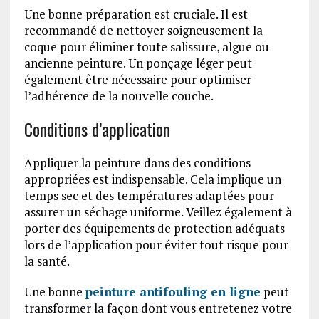
Une bonne préparation est cruciale. Il est
recommandé de nettoyer soigneusement la
coque pour éliminer toute salissure, algue ou
ancienne peinture. Un ponçage léger peut
également être nécessaire pour optimiser
l’adhérence de la nouvelle couche.
Conditions d’application
Appliquer la peinture dans des conditions
appropriées est indispensable. Cela implique un
temps sec et des températures adaptées pour
assurer un séchage uniforme. Veillez également à
porter des équipements de protection adéquats
lors de l’application pour éviter tout risque pour
la santé.
Une bonne
peinture antifouling en ligne
peut
transformer la façon dont vous entretenez votre