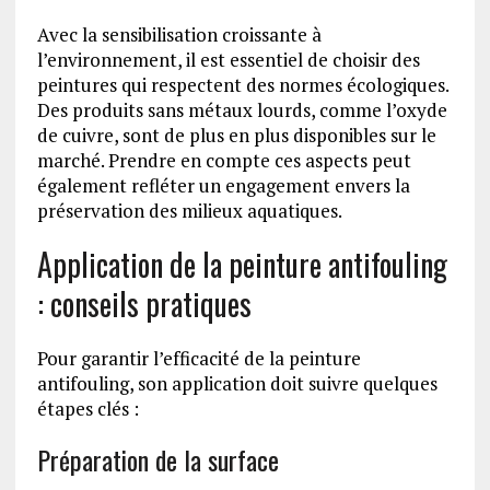
Avec la sensibilisation croissante à
l’environnement, il est essentiel de choisir des
peintures qui respectent des normes écologiques.
Des produits sans métaux lourds, comme l’oxyde
de cuivre, sont de plus en plus disponibles sur le
marché. Prendre en compte ces aspects peut
également refléter un engagement envers la
préservation des milieux aquatiques.
Application de la peinture antifouling
: conseils pratiques
Pour garantir l’efficacité de la peinture
antifouling, son application doit suivre quelques
étapes clés :
Préparation de la surface