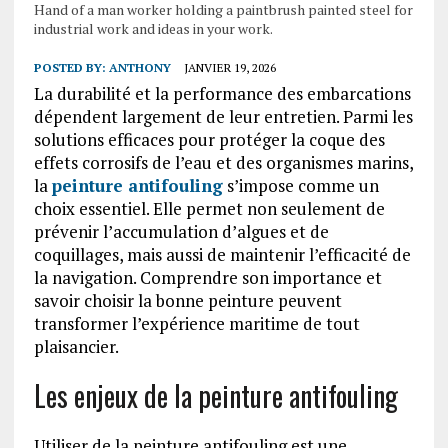
Hand of a man worker holding a paintbrush painted steel for
industrial work and ideas in your work.
POSTED BY:
ANTHONY
JANVIER 19, 2026
La durabilité et la performance des embarcations
dépendent largement de leur entretien. Parmi les
solutions efficaces pour protéger la coque des
effets corrosifs de l’eau et des organismes marins,
la
peinture antifouling
s’impose comme un
choix essentiel. Elle permet non seulement de
prévenir l’accumulation d’algues et de
coquillages, mais aussi de maintenir l’efficacité de
la navigation. Comprendre son importance et
savoir choisir la bonne peinture peuvent
transformer l’expérience maritime de tout
plaisancier.
Les enjeux de la peinture antifouling
Utiliser de la peinture antifouling est une