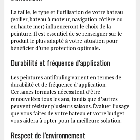
La taille, le type et l’utilisation de votre bateau
(voilier, bateau à moteur, navigation côtière ou
en haute mer) influenceront le choix de la
peinture. Il est essentiel de se renseigner sur le
produit le plus adapté à votre situation pour
bénéficier d’une protection optimale.
Durabilité et fréquence d’application
Les peintures antifouling varient en termes de
durabilité et de fréquence d’application.
Certaines formules nécessitent d’être
renouvelées tous les ans, tandis que d’autres
peuvent résister plusieurs saisons. Évaluer l’usage
que vous faites de votre bateau et votre budget
vous aidera à opter pour la meilleure solution.
Respect de l’environnement