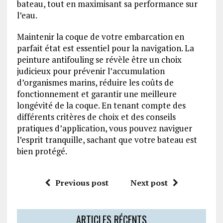
bateau, tout en maximisant sa performance sur
l’eau.
Maintenir la coque de votre embarcation en
parfait état est essentiel pour la navigation. La
peinture antifouling se révèle être un choix
judicieux pour prévenir l’accumulation
d’organismes marins, réduire les coûts de
fonctionnement et garantir une meilleure
longévité de la coque. En tenant compte des
différents critères de choix et des conseils
pratiques d’application, vous pouvez naviguer
l’esprit tranquille, sachant que votre bateau est
bien protégé.
Previous post
Next post
ARTICLES RÉCENTS