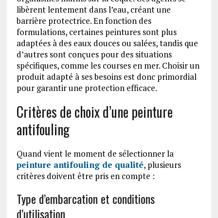
libèrent lentement dans l’eau, créant une
barrière protectrice. En fonction des
formulations, certaines peintures sont plus
adaptées à des eaux douces ou salées, tandis que
d’autres sont conçues pour des situations
spécifiques, comme les courses en mer. Choisir un
produit adapté à ses besoins est donc primordial
pour garantir une protection efficace.
Critères de choix d’une peinture
antifouling
Quand vient le moment de sélectionner la
peinture antifouling de qualité
, plusieurs
critères doivent être pris en compte :
Type d’embarcation et conditions
d’utilisation