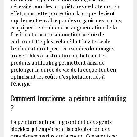
nécessité pour les propriétaires de bateaux. En
effet, sans cette protection, la coque devient
rapidement envahie par des organismes marins,
ce qui peut entraîner une augmentation de la
friction et une consommation accrue de
carburant. De plus, cela réduit la vitesse de
l’embarcation et peut causer des dommages
irreversibles à la structure du bateau. Les
produits antifouling permettent ainsi de
prolonger la durée de vie de la coque tout en
optimisant les coûts d’exploitation liés à
l’énergie.
Comment fonctionne la peinture antifouling
?
La peinture antifouling contient des agents
biocides qui empêchent la colonisation des
organismes marins sur la coque. Ces agents se