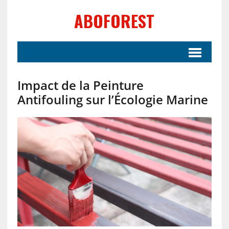
ABOFOREST
Impact de la Peinture
Antifouling sur l’Écologie Marine